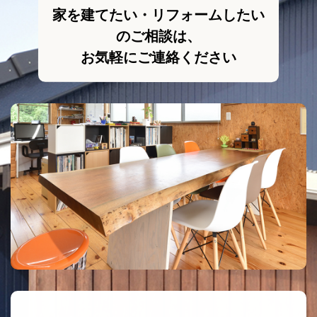
家を建てたい・リフォームしたい
のご相談は、
お気軽にご連絡ください