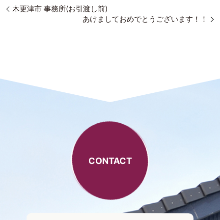
木更津市 事務所(お引渡し前)
あけましておめでとうございます！！
CONTACT