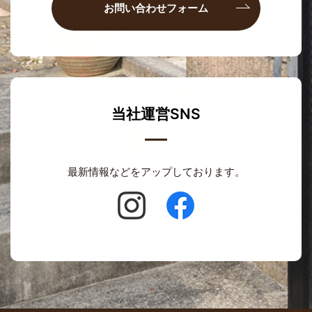
お問い合わせフォーム
当社運営SNS
最新情報などをアップしております。