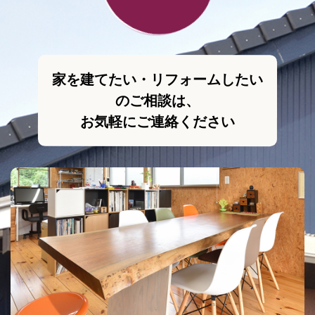
家を建てたい・リフォームしたい
のご相談は、
お気軽にご連絡ください