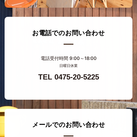
お電話でのお問い合わせ
電話受付時間 9:00～18:00
日曜日休業
TEL 0475-20-5225
メールでのお問い合わせ