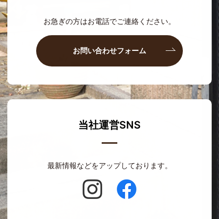
お急ぎの方はお電話でご連絡ください。
お問い合わせフォーム
当社運営SNS
最新情報などをアップしております。