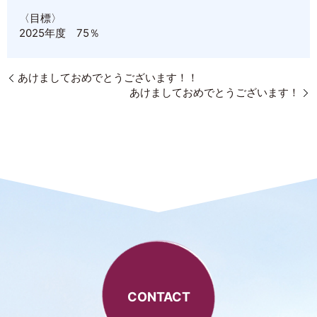
〈目標〉
2025年度 75％
あけましておめでとうございます！！
あけましておめでとうございます！
CONTACT